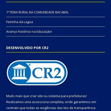
1ª FEIRA RURAL NA COMUNIDADE BACABAL
Feirinha da Lagoa
Avanço histórico na Educação!
DESENVOLVIDO POR CR2
Muito mais que
criar site
ou
sistema para prefeituras
!
Realizamos uma
assessoria
completa, onde garantimos em
contrato que todas as exigências das
leis de transparência