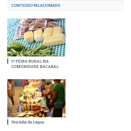
CONTEÚDO RELACIONADO
1ª FEIRA RURAL NA
COMUNIDADE BACABAL
Feirinha da Lagoa