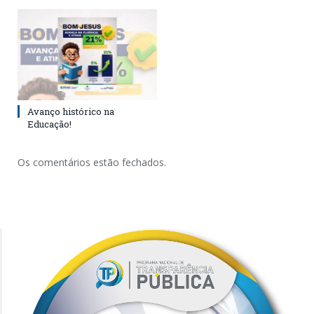
Avanço histórico na
Educação!
Os comentários estão fechados.