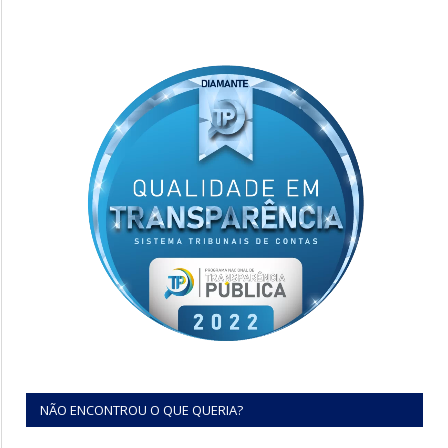
NÃO ENCONTROU O QUE QUERIA?