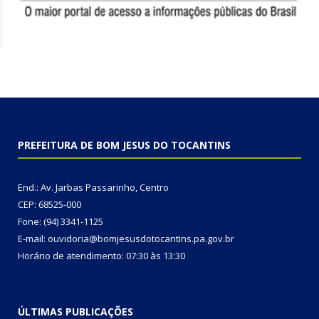
PREFEITURA DE BOM JESUS DO TOCANTINS
End.: Av. Jarbas Passarinho, Centro
CEP: 68525-000
Fone: (94) 3341-1125
E-mail: ouvidoria@bomjesusdotocantins.pa.gov.br
Horário de atendimento: 07:30 às 13:30
ÚLTIMAS PUBLICAÇÕES