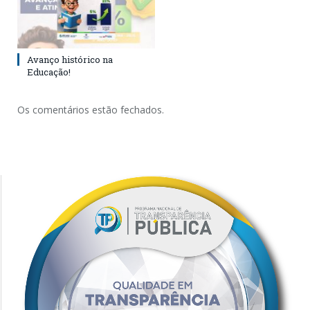
Avanço histórico na
Educação!
Os comentários estão fechados.