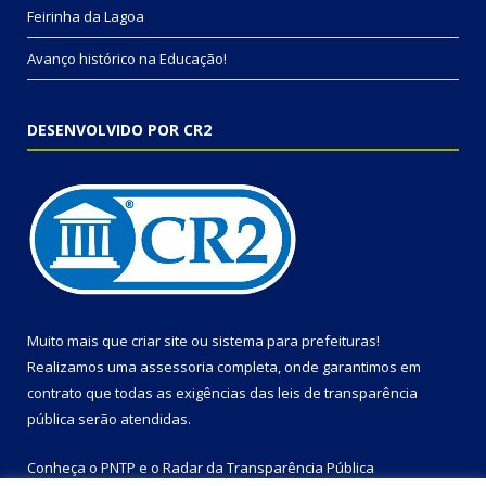
Feirinha da Lagoa
Avanço histórico na Educação!
DESENVOLVIDO POR CR2
Muito mais que
criar site
ou
sistema para prefeituras
!
Realizamos uma
assessoria
completa, onde garantimos em
contrato que todas as exigências das
leis de transparência
pública
serão atendidas.
Conheça o
PNTP
e o
Radar da Transparência Pública