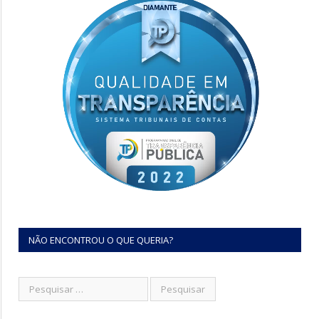
NÃO ENCONTROU O QUE QUERIA?