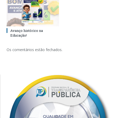
Avanço histórico na
Educação!
Os comentários estão fechados.