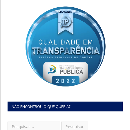
NÃO ENCONTROU O QUE QUERIA?