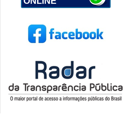
ONLINE