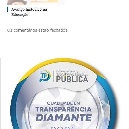
Avanço histórico na
Educação!
Os comentários estão fechados.