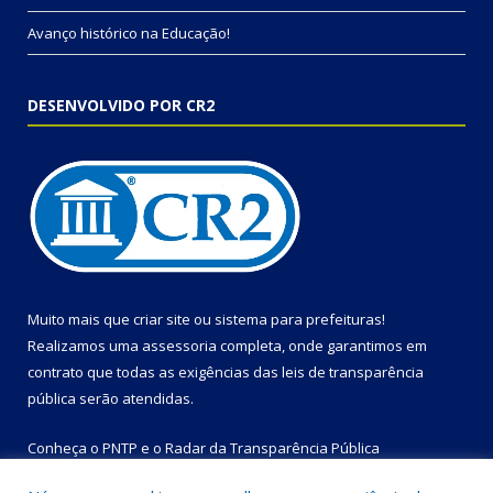
Avanço histórico na Educação!
DESENVOLVIDO POR CR2
Muito mais que
criar site
ou
sistema para prefeituras
!
Realizamos uma
assessoria
completa, onde garantimos em
contrato que todas as exigências das
leis de transparência
pública
serão atendidas.
Conheça o
PNTP
e o
Radar da Transparência Pública