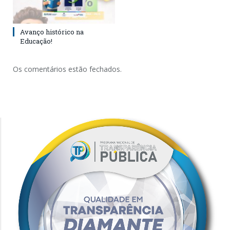
Avanço histórico na
Educação!
Os comentários estão fechados.