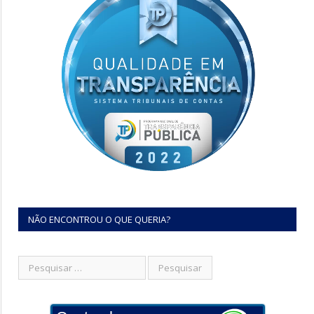
NÃO ENCONTROU O QUE QUERIA?