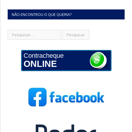
NÃO ENCONTROU O QUE QUERIA?
Contracheque
ONLINE