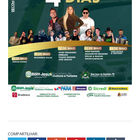
COMPARTILHAR: