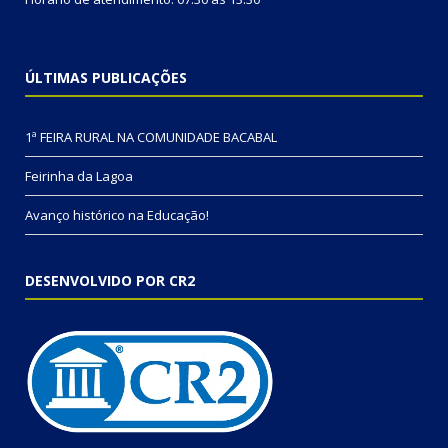
ÚLTIMAS PUBLICAÇÕES
1ª FEIRA RURAL NA COMUNIDADE BACABAL
Feirinha da Lagoa
Avanço histórico na Educação!
DESENVOLVIDO POR CR2