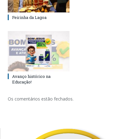
Feirinha da Lagoa
Avanço histórico na
Educação!
Os comentários estão fechados.