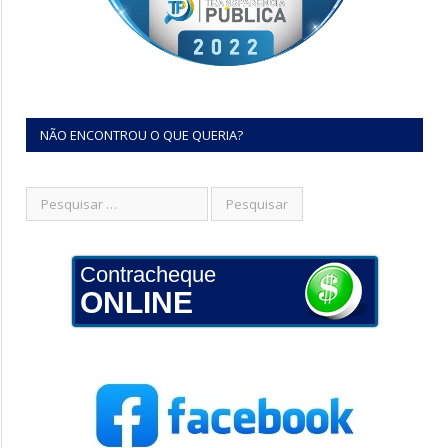
NÃO ENCONTROU O QUE QUERIA?
Contracheque
ONLINE