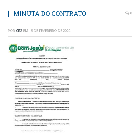
MINUTA DO CONTRATO
0
POR
CR2
EM
15 DE FEVEREIRO DE 2022