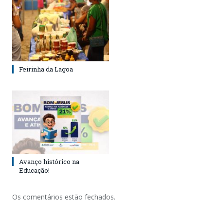
Feirinha da Lagoa
Avanço histórico na
Educação!
Os comentários estão fechados.