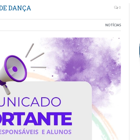
DE DANÇA
0
NOTÍCIAS