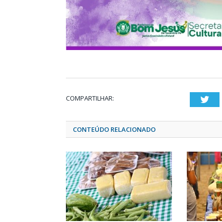
COMPARTILHAR:
Twi
CONTEÚDO RELACIONADO