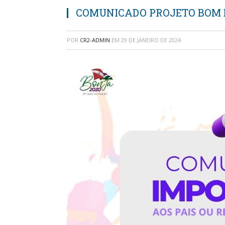
COMUNICADO PROJETO BOM 
POR
CR2-ADMIN
EM
29 DE JANEIRO DE 2024