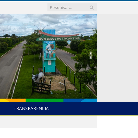
TRANSPARÊNCIA