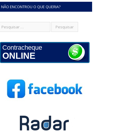
NÃO ENCONTROU O QUE QUERIA?
Contracheque
ONLINE