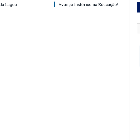
 da Lagoa
Avanço histórico na Educação!