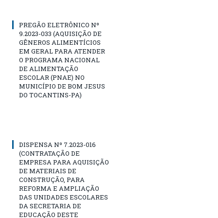
PREGÃO ELETRÔNICO Nº
9.2023-033 (AQUISIÇÃO DE
GÊNEROS ALIMENTÍCIOS
EM GERAL PARA ATENDER
O PROGRAMA NACIONAL
DE ALIMENTAÇÃO
ESCOLAR (PNAE) NO
MUNICÍPIO DE BOM JESUS
DO TOCANTINS-PA)
DISPENSA Nº 7.2023-016
(CONTRATAÇÃO DE
EMPRESA PARA AQUISIÇÃO
DE MATERIAIS DE
CONSTRUÇÃO, PARA
REFORMA E AMPLIAÇÃO
DAS UNIDADES ESCOLARES
DA SECRETARIA DE
EDUCAÇÃO DESTE