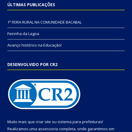
ÚLTIMAS PUBLICAÇÕES
1ª FEIRA RURAL NA COMUNIDADE BACABAL
Feirinha da Lagoa
Avanço histórico na Educação!
DESENVOLVIDO POR CR2
Muito mais que
criar site
ou
sistema para prefeituras
!
Realizamos uma
assessoria
completa, onde garantimos em