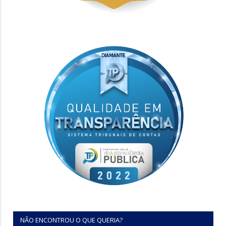
NÃO ENCONTROU O QUE QUERIA?