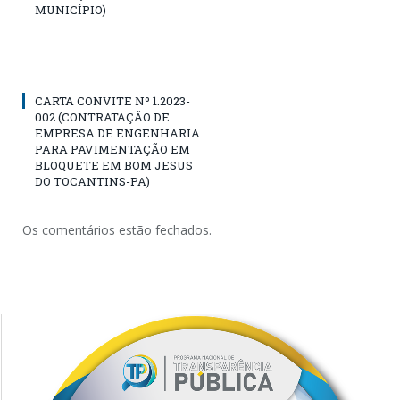
MUNICÍPIO)
CARTA CONVITE Nº 1.2023-
002 (CONTRATAÇÃO DE
EMPRESA DE ENGENHARIA
PARA PAVIMENTAÇÃO EM
BLOQUETE EM BOM JESUS
DO TOCANTINS-PA)
Os comentários estão fechados.