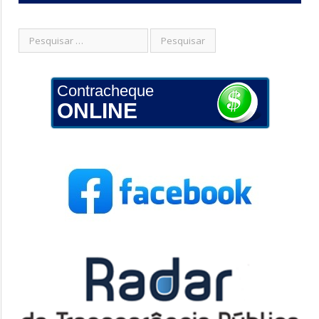
Contracheque
ONLINE