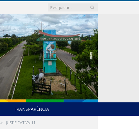
TRANSPARÊNCIA
»
JUSTIFICATIVA-11