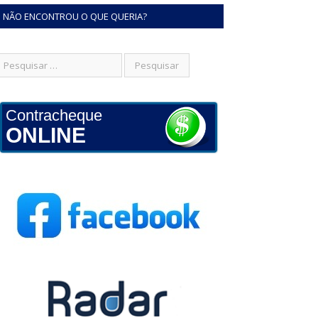
NÃO ENCONTROU O QUE QUERIA?
Contracheque
ONLINE