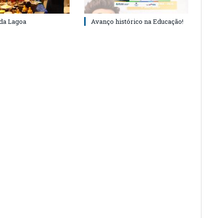
 da Lagoa
Avanço histórico na Educação!