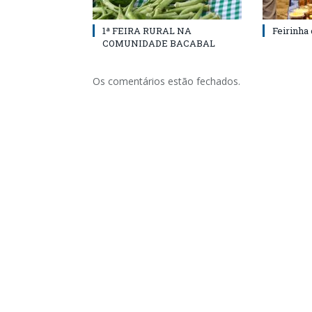
1ª FEIRA RURAL NA
Feirinha
COMUNIDADE BACABAL
Os comentários estão fechados.