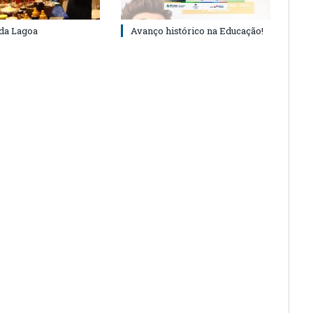
 da Lagoa
Avanço histórico na Educação!