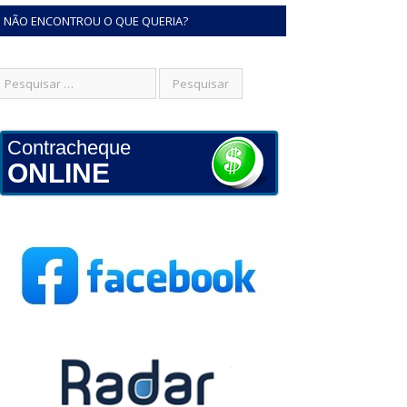
NÃO ENCONTROU O QUE QUERIA?
Contracheque
ONLINE