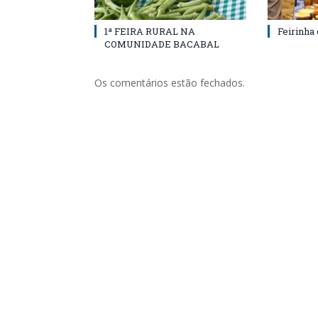
1ª FEIRA RURAL NA
Feirinha
COMUNIDADE BACABAL
Os comentários estão fechados.