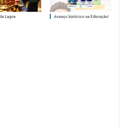
 da Lagoa
Avanço histórico na Educação!