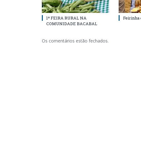
1ª FEIRA RURAL NA
Feirinha
COMUNIDADE BACABAL
Os comentários estão fechados.