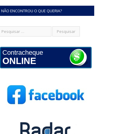
NÃO ENCONTROU O QUE QUERIA?
Contracheque
ONLINE