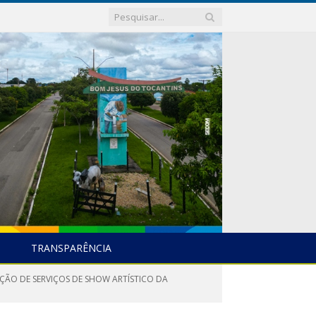
TRANSPARÊNCIA
ÇÃO DE SERVIÇOS DE SHOW ARTÍSTICO DA