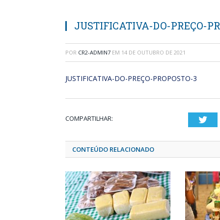
JUSTIFICATIVA-DO-PREÇO-P
POR
CR2-ADMIN7
EM
14 DE OUTUBRO DE 2021
JUSTIFICATIVA-DO-PREÇO-PROPOSTO-3
COMPARTILHAR:
Twi
CONTEÚDO RELACIONADO