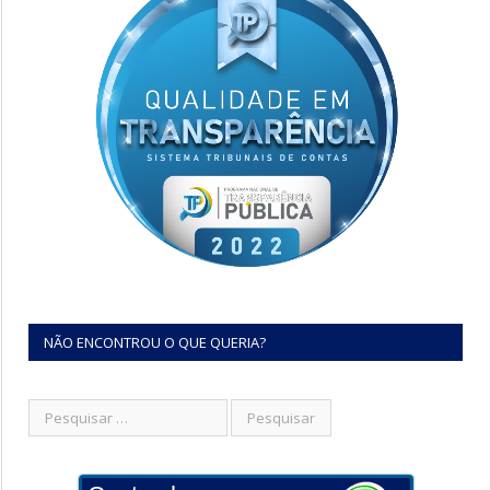
NÃO ENCONTROU O QUE QUERIA?