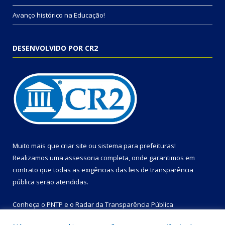
Avanço histórico na Educação!
DESENVOLVIDO POR CR2
Muito mais que
criar site
ou
sistema para prefeituras
!
Realizamos uma
assessoria
completa, onde garantimos em
contrato que todas as exigências das
leis de transparência
pública
serão atendidas.
Conheça o
PNTP
e o
Radar da Transparência Pública