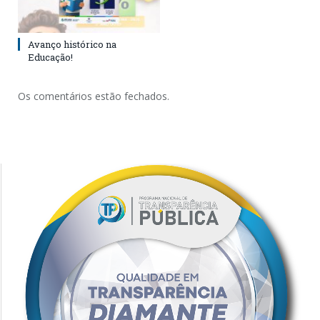
Avanço histórico na
Educação!
Os comentários estão fechados.