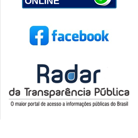
ONLINE