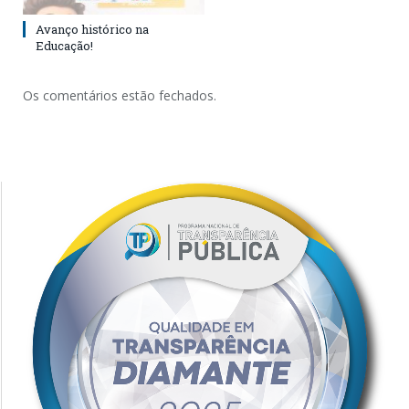
Avanço histórico na
Educação!
Os comentários estão fechados.