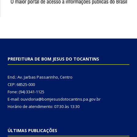
PREFEITURA DE BOM JESUS DO TOCANTINS
End.: Av. Jarbas Passarinho, Centro
CEP: 68525-000
Fone: (94) 3341-1125
E-mail: ouvidoria@bomjesusdotocantins.pa.gov.br
Horário de atendimento: 07:30 às 13:30
ÚLTIMAS PUBLICAÇÕES