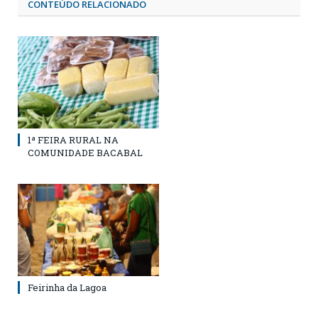
CONTEÚDO RELACIONADO
1ª FEIRA RURAL NA
COMUNIDADE BACABAL
Feirinha da Lagoa