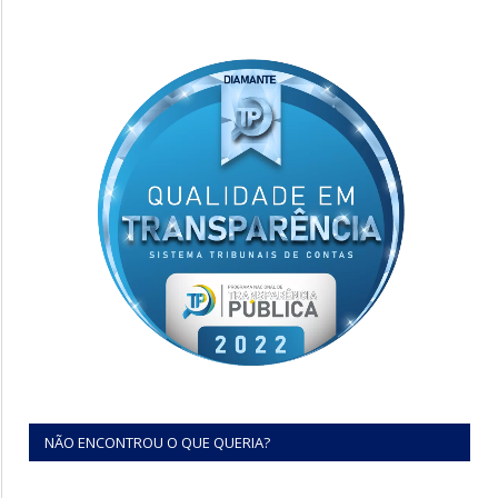
NÃO ENCONTROU O QUE QUERIA?