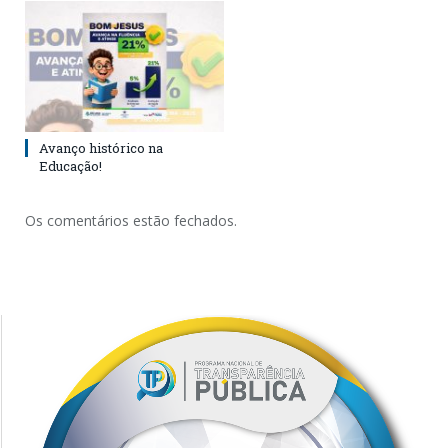
Avanço histórico na
Educação!
Os comentários estão fechados.