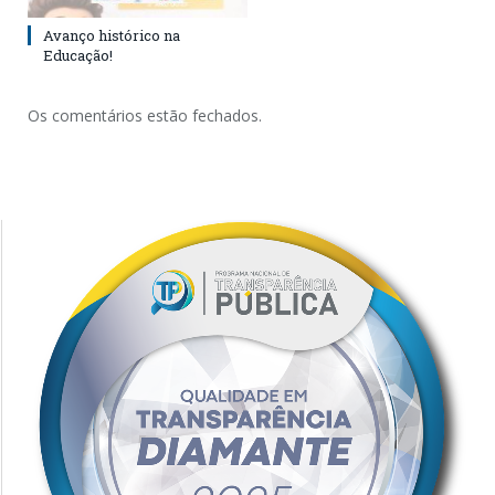
Avanço histórico na
Educação!
Os comentários estão fechados.