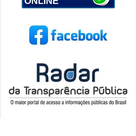
ONLINE