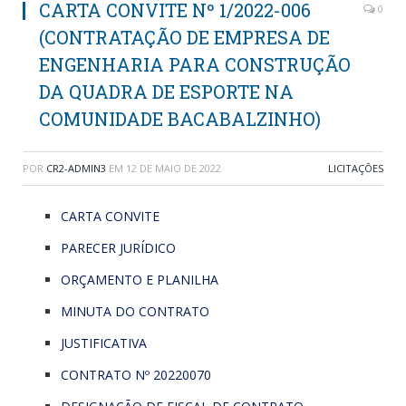
CARTA CONVITE Nº 1/2022-006
0
(CONTRATAÇÃO DE EMPRESA DE
ENGENHARIA PARA CONSTRUÇÃO
DA QUADRA DE ESPORTE NA
COMUNIDADE BACABALZINHO)
POR
CR2-ADMIN3
EM
12 DE MAIO DE 2022
LICITAÇÕES
CARTA CONVITE
PARECER JURÍDICO
ORÇAMENTO E PLANILHA
MINUTA DO CONTRATO
JUSTIFICATIVA
CONTRATO Nº 20220070