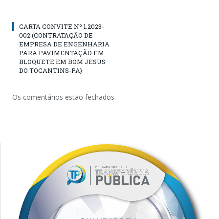
CARTA CONVITE Nº 1.2023-
002 (CONTRATAÇÃO DE
EMPRESA DE ENGENHARIA
PARA PAVIMENTAÇÃO EM
BLOQUETE EM BOM JESUS
DO TOCANTINS-PA)
Os comentários estão fechados.