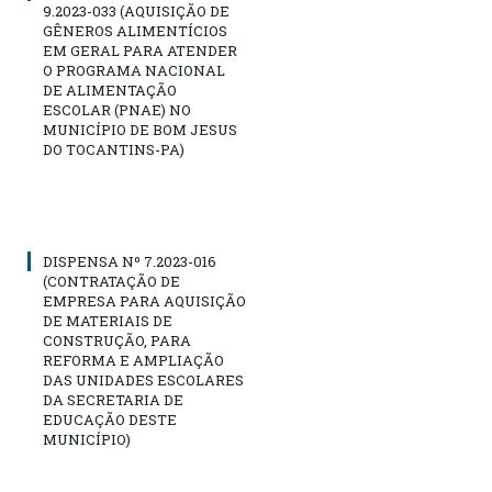
9.2023-033 (AQUISIÇÃO DE
GÊNEROS ALIMENTÍCIOS
EM GERAL PARA ATENDER
O PROGRAMA NACIONAL
DE ALIMENTAÇÃO
ESCOLAR (PNAE) NO
MUNICÍPIO DE BOM JESUS
DO TOCANTINS-PA)
DISPENSA Nº 7.2023-016
(CONTRATAÇÃO DE
EMPRESA PARA AQUISIÇÃO
DE MATERIAIS DE
CONSTRUÇÃO, PARA
REFORMA E AMPLIAÇÃO
DAS UNIDADES ESCOLARES
DA SECRETARIA DE
EDUCAÇÃO DESTE
MUNICÍPIO)