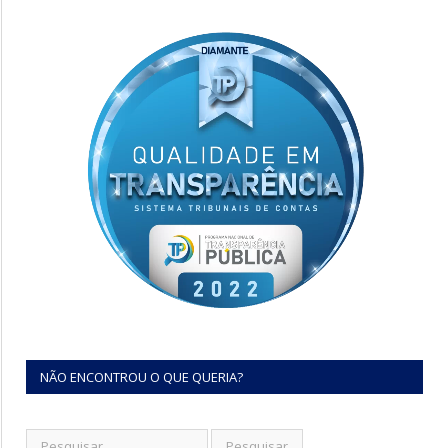
NÃO ENCONTROU O QUE QUERIA?