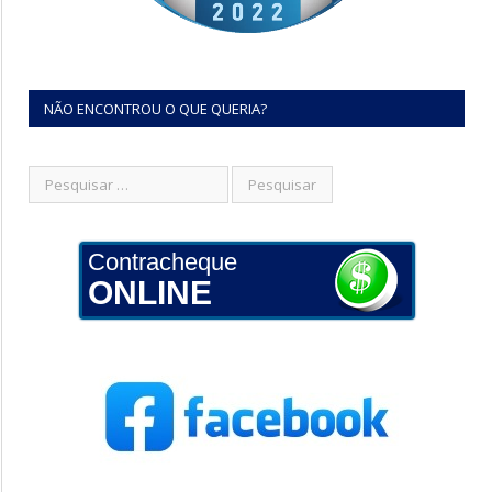
NÃO ENCONTROU O QUE QUERIA?
Contracheque
ONLINE