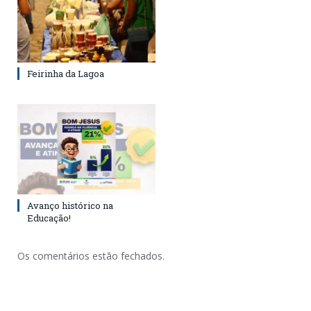
Feirinha da Lagoa
Avanço histórico na
Educação!
Os comentários estão fechados.