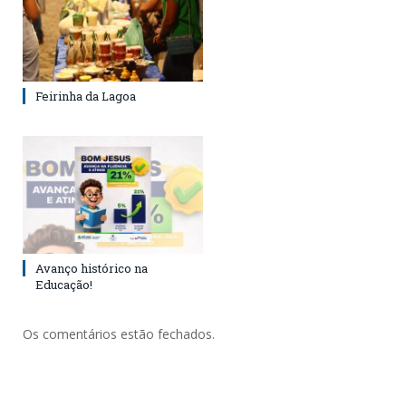
Feirinha da Lagoa
Avanço histórico na
Educação!
Os comentários estão fechados.