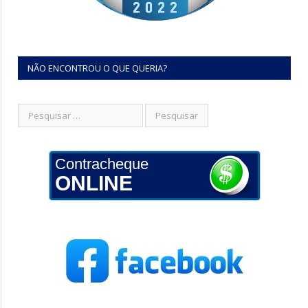
NÃO ENCONTROU O QUE QUERIA?
Contracheque
ONLINE