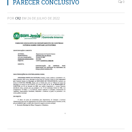
PARECER CONCLUSIVO
0
POR
CR2
EM
26 DE JULHO DE 2022