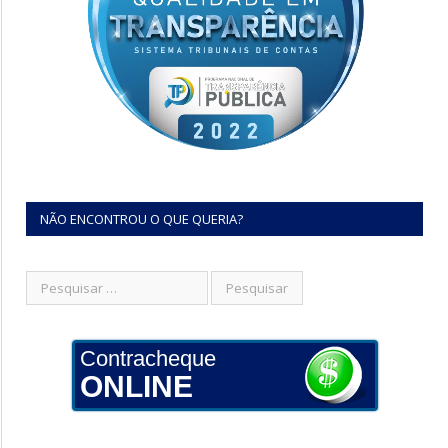
NÃO ENCONTROU O QUE QUERIA?
Contracheque
ONLINE