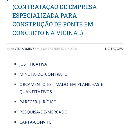
(CONTRATAÇÃO DE EMPRESA
ESPECIALIZADA PARA
CONSTRUÇÃO DE PONTE EM
CONCRETO NA VICINAL)
POR
CR2-ADMIN7
EM
3 DE FEVEREIRO DE 2020
LICITAÇÕES
JUSTIFICATIVA
MINUTA-DO-CONTRATO
ORÇAMENTO-ESTIMADO-EM-PLANILHAS-E-
QUANTITATIVOS
PARECER-JURÍDICO
PESQUISA-DE-MERCADO
CARTA-CONVITE