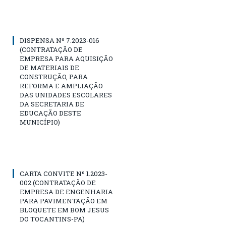
DISPENSA Nº 7.2023-016
(CONTRATAÇÃO DE
EMPRESA PARA AQUISIÇÃO
DE MATERIAIS DE
CONSTRUÇÃO, PARA
REFORMA E AMPLIAÇÃO
DAS UNIDADES ESCOLARES
DA SECRETARIA DE
EDUCAÇÃO DESTE
MUNICÍPIO)
CARTA CONVITE Nº 1.2023-
002 (CONTRATAÇÃO DE
EMPRESA DE ENGENHARIA
PARA PAVIMENTAÇÃO EM
BLOQUETE EM BOM JESUS
DO TOCANTINS-PA)