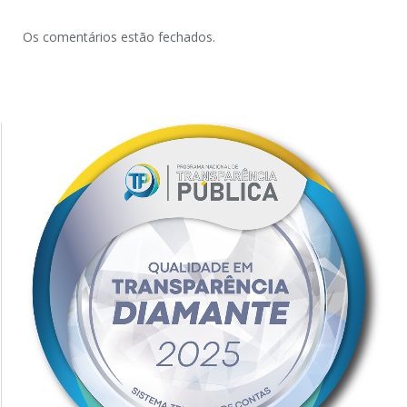
Os comentários estão fechados.