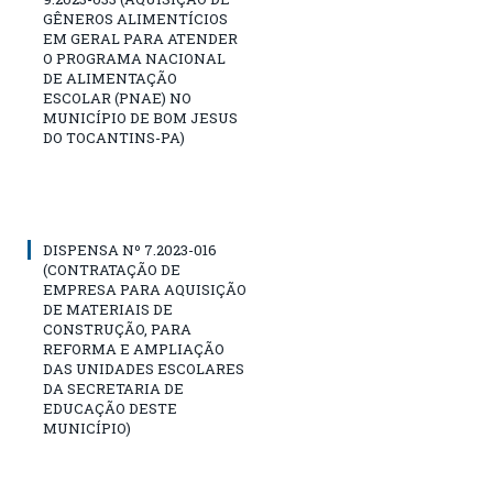
GÊNEROS ALIMENTÍCIOS
EM GERAL PARA ATENDER
O PROGRAMA NACIONAL
DE ALIMENTAÇÃO
ESCOLAR (PNAE) NO
MUNICÍPIO DE BOM JESUS
DO TOCANTINS-PA)
DISPENSA Nº 7.2023-016
(CONTRATAÇÃO DE
EMPRESA PARA AQUISIÇÃO
DE MATERIAIS DE
CONSTRUÇÃO, PARA
REFORMA E AMPLIAÇÃO
DAS UNIDADES ESCOLARES
DA SECRETARIA DE
EDUCAÇÃO DESTE
MUNICÍPIO)