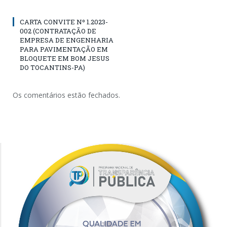
CARTA CONVITE Nº 1.2023-
002 (CONTRATAÇÃO DE
EMPRESA DE ENGENHARIA
PARA PAVIMENTAÇÃO EM
BLOQUETE EM BOM JESUS
DO TOCANTINS-PA)
Os comentários estão fechados.