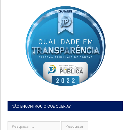
NÃO ENCONTROU O QUE QUERIA?