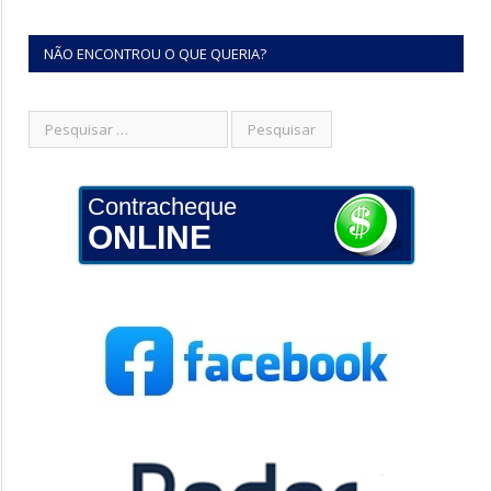
NÃO ENCONTROU O QUE QUERIA?
Contracheque
ONLINE