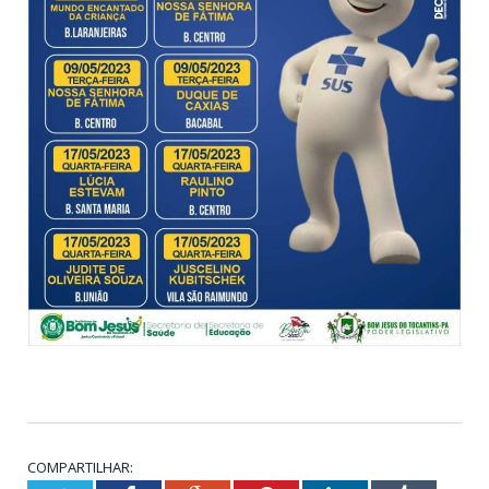
COMPARTILHAR: