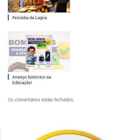
Feirinha da Lagoa
Avanço histórico na
Educação!
Os comentários estão fechados.