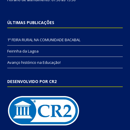
ÚLTIMAS PUBLICAÇÕES
1ª FEIRA RURAL NA COMUNIDADE BACABAL
Feirinha da Lagoa
Avanço histórico na Educação!
DESENVOLVIDO POR CR2