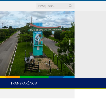
TRANSPARÊNCIA