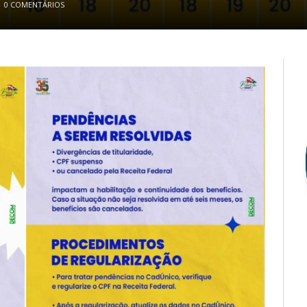
0 COMENTÁRIOS