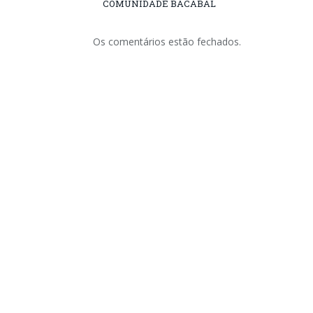
COMUNIDADE BACABAL
Os comentários estão fechados.