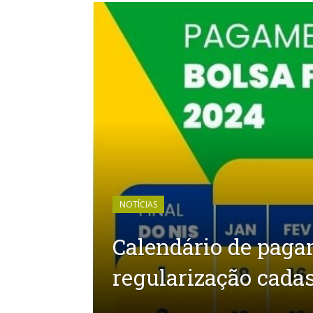
NOTÍCIAS
Calendário de paga
regularização cadas