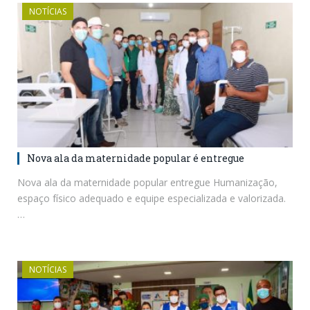
NOTÍCIAS
Nova ala da maternidade popular é entregue
Nova ala da maternidade popular entregue Humanização,
espaço físico adequado e equipe especializada e valorizada.
…
NOTÍCIAS