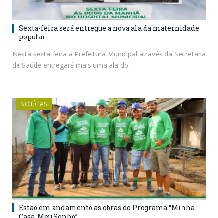
Sexta-feira será entregue a nova ala da maternidade
popular
Nesta sexta-feira a Prefeitura Municipal através da Secretaria
de Saúde entregará mais uma ala do…
NOTÍCIAS
Estão em andamento as obras do Programa “Minha
Casa, Meu Sonho”