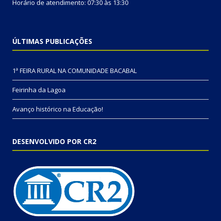
Horário de atendimento: 07:30 às 13:30
ÚLTIMAS PUBLICAÇÕES
1ª FEIRA RURAL NA COMUNIDADE BACABAL
Feirinha da Lagoa
Avanço histórico na Educação!
DESENVOLVIDO POR CR2