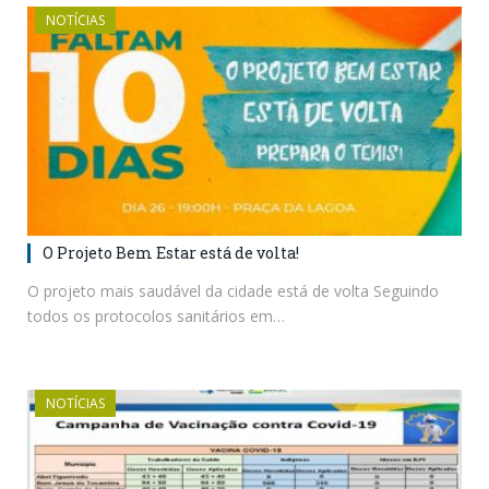
NOTÍCIAS
O Projeto Bem Estar está de volta!
O projeto mais saudável da cidade está de volta Seguindo
todos os protocolos sanitários em…
NOTÍCIAS