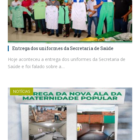
Entrega dos uniformes da Secretaria de Saúde
Hoje aconteceu a entrega dos uniformes da Secretaria de
Saúde e foi falado sobre a…
NOTÍCIAS