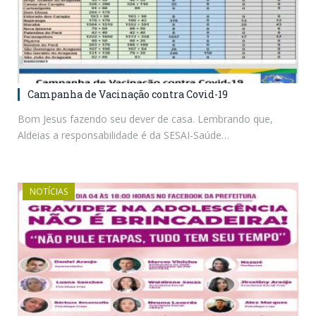
Campanha de Vacinação contra Covid-19
Bom Jesus fazendo seu dever de casa. Lembrando que,
Aldeias a responsabilidade é da SESAI-Saúde…
NOTÍCIAS