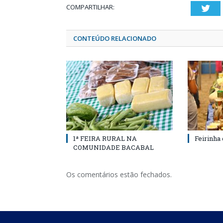
COMPARTILHAR:
Twi
CONTEÚDO RELACIONADO
1ª FEIRA RURAL NA
Feirinha
COMUNIDADE BACABAL
Os comentários estão fechados.