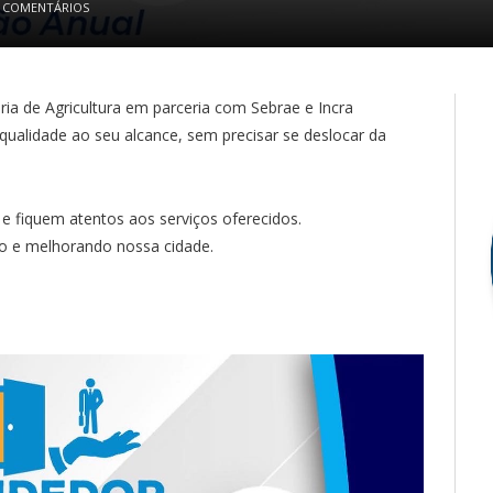
 COMENTÁRIOS
aria de Agricultura em parceria com Sebrae e Incra
ualidade ao seu alcance, sem precisar se deslocar da
 fiquem atentos aos serviços oferecidos.
o e melhorando nossa cidade.