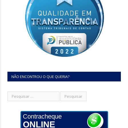
NÃO ENCONTROU O QUE QUERIA?
Contracheque
ONLINE