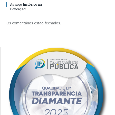
Avanço histórico na
Educação!
Os comentários estão fechados.