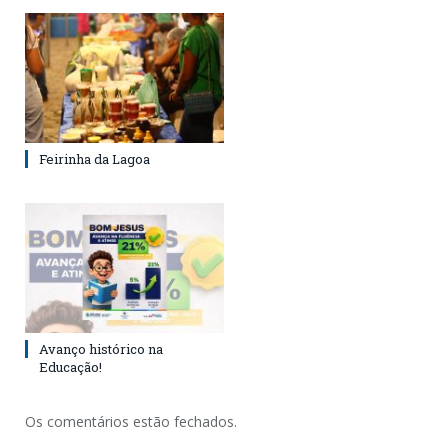
Feirinha da Lagoa
Avanço histórico na
Educação!
Os comentários estão fechados.