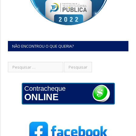
NÃO ENCONTROU O QUE QUERIA?
Contracheque
ONLINE