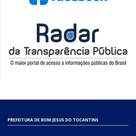
PREFEITURA DE BOM JESUS DO TOCANTINS