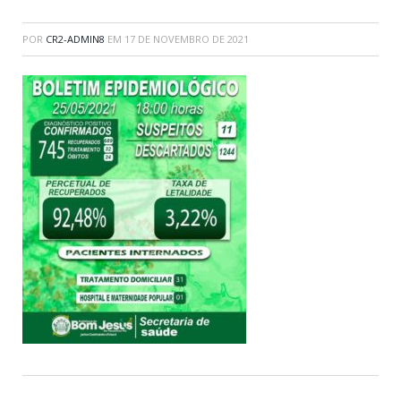
POR
CR2-ADMIN8
EM
17 DE NOVEMBRO DE 2021