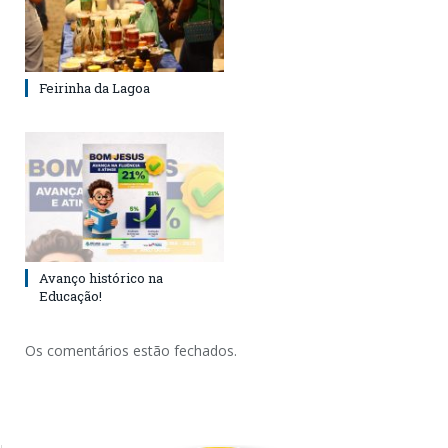
Feirinha da Lagoa
Avanço histórico na
Educação!
Os comentários estão fechados.