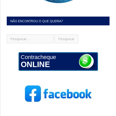
NÃO ENCONTROU O QUE QUERIA?
Contracheque
ONLINE