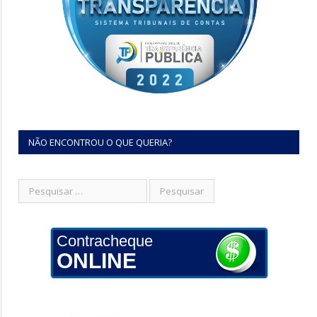
NÃO ENCONTROU O QUE QUERIA?
Contracheque
ONLINE