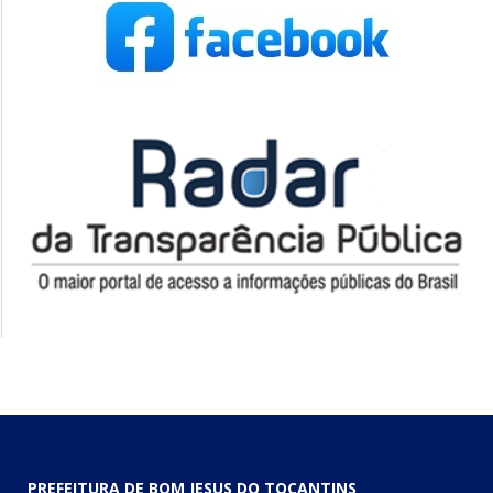
PREFEITURA DE BOM JESUS DO TOCANTINS