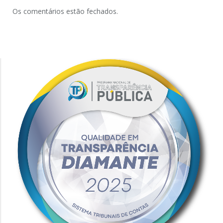
Os comentários estão fechados.