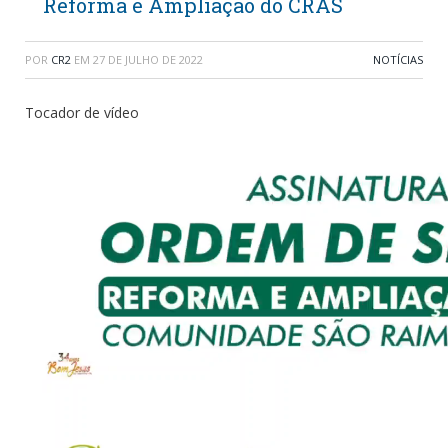
Reforma e Ampliação do CRAS
POR
CR2
EM
27 DE JULHO DE 2022
NOTÍCIAS
Tocador de vídeo