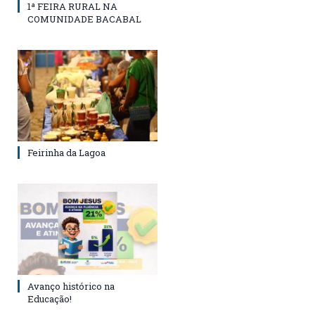
1ª FEIRA RURAL NA
COMUNIDADE BACABAL
Feirinha da Lagoa
Avanço histórico na
Educação!