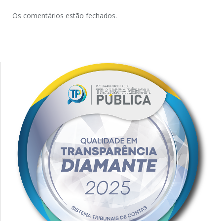
Os comentários estão fechados.