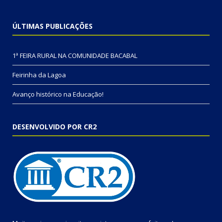
ÚLTIMAS PUBLICAÇÕES
1ª FEIRA RURAL NA COMUNIDADE BACABAL
Feirinha da Lagoa
Avanço histórico na Educação!
DESENVOLVIDO POR CR2