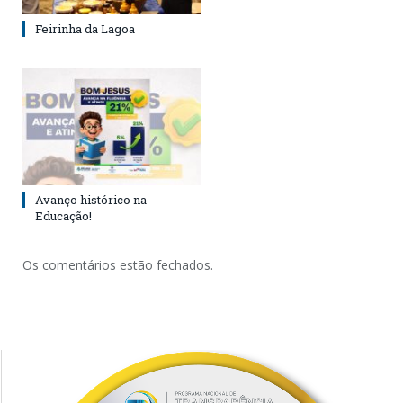
Feirinha da Lagoa
Avanço histórico na
Educação!
Os comentários estão fechados.