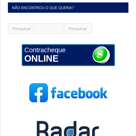
NÃO ENCONTROU O QUE QUERIA?
Contracheque
ONLINE