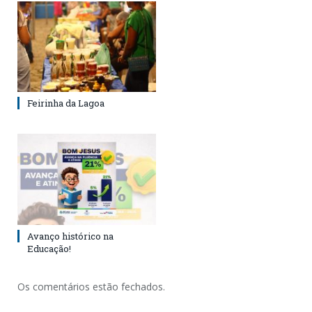
Feirinha da Lagoa
Avanço histórico na
Educação!
Os comentários estão fechados.