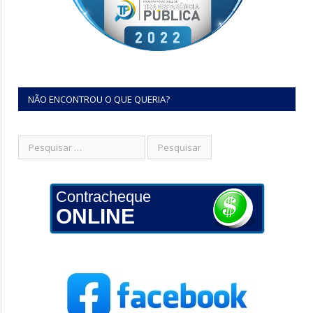
NÃO ENCONTROU O QUE QUERIA?
Contracheque
ONLINE