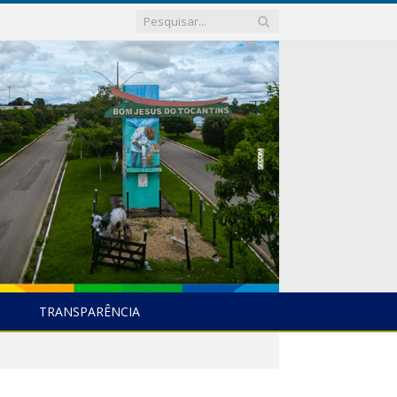
TRANSPARÊNCIA