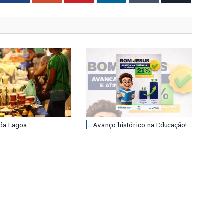
 da Lagoa
Avanço histórico na Educação!