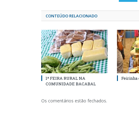
CONTEÚDO RELACIONADO
1ª FEIRA RURAL NA
Feirinha
COMUNIDADE BACABAL
Os comentários estão fechados.