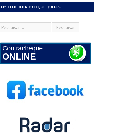
NÃO ENCONTROU O QUE QUERIA?
Contracheque
ONLINE