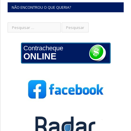
NÃO ENCONTROU O QUE QUERIA?
Contracheque
ONLINE