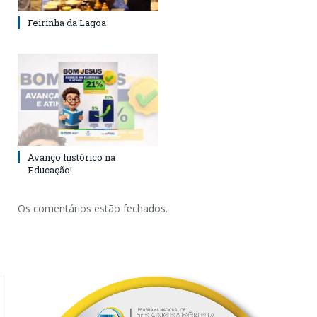
Feirinha da Lagoa
Avanço histórico na
Educação!
Os comentários estão fechados.