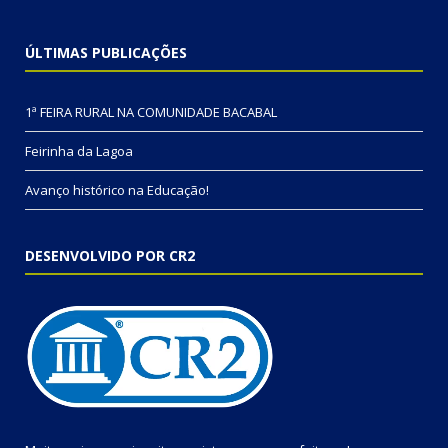
ÚLTIMAS PUBLICAÇÕES
1ª FEIRA RURAL NA COMUNIDADE BACABAL
Feirinha da Lagoa
Avanço histórico na Educação!
DESENVOLVIDO POR CR2