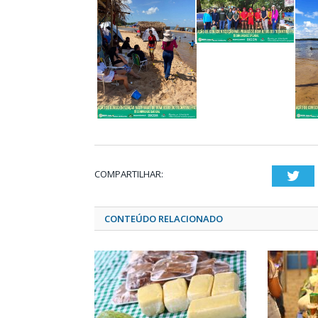
COMPARTILHAR:
Twi
CONTEÚDO RELACIONADO