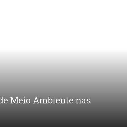
 de Meio Ambiente nas