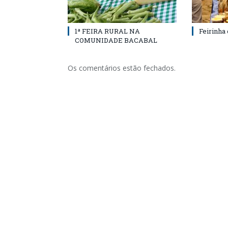
1ª FEIRA RURAL NA
Feirinha
COMUNIDADE BACABAL
Os comentários estão fechados.