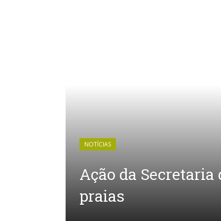
NOTÍCIAS
Ação da Secretaria
praias