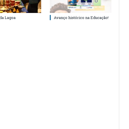
 da Lagoa
Avanço histórico na Educação!