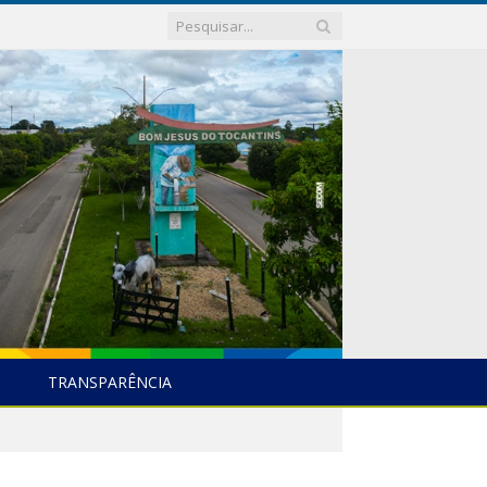
TRANSPARÊNCIA