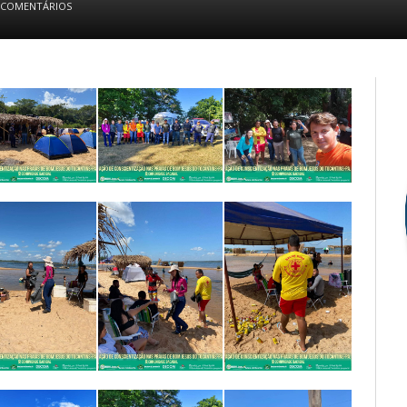
 COMENTÁRIOS