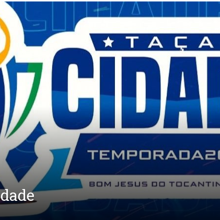
idade