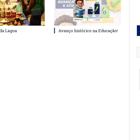
 da Lagoa
Avanço histórico na Educação!