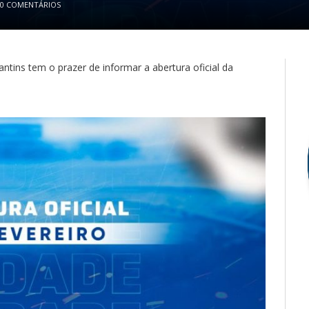
0 COMENTÁRIOS
ntins tem o prazer de informar a abertura oficial da