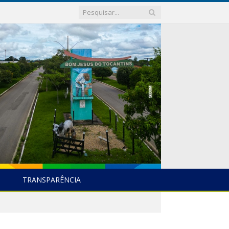
TRANSPARÊNCIA