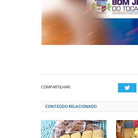
COMPARTILHAR:
Twi
CONTEÚDO RELACIONADO