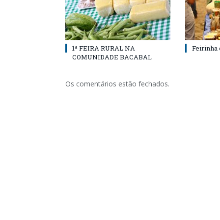
1ª FEIRA RURAL NA
Feirinha
COMUNIDADE BACABAL
Os comentários estão fechados.