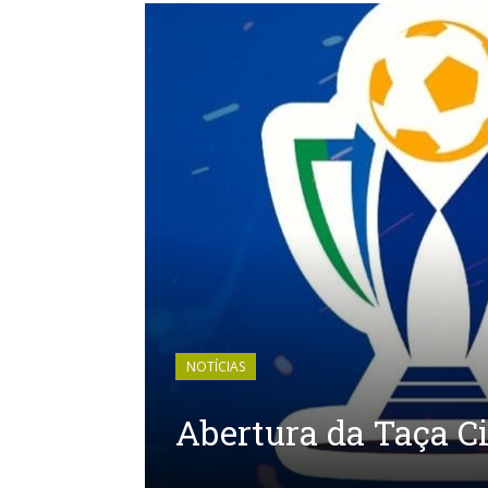
NOTÍCIAS
Abertura da Taça C