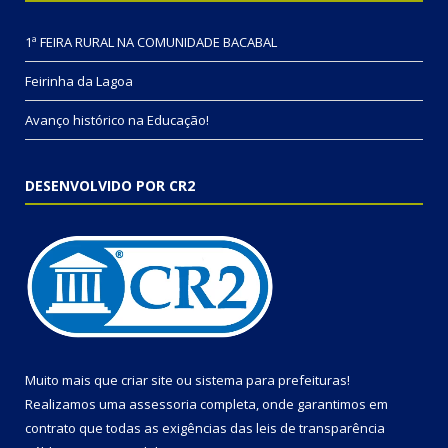
1ª FEIRA RURAL NA COMUNIDADE BACABAL
Feirinha da Lagoa
Avanço histórico na Educação!
DESENVOLVIDO POR CR2
Muito mais que
criar site
ou
sistema para prefeituras
!
Realizamos uma
assessoria
completa, onde garantimos em
contrato que todas as exigências das
leis de transparência