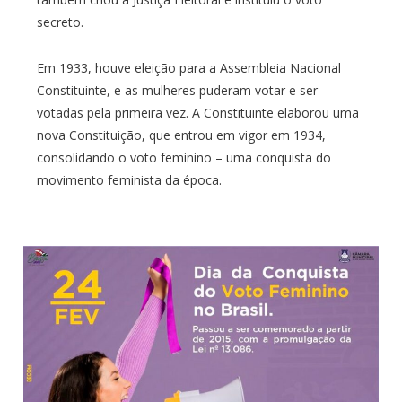
secreto.
Em 1933, houve eleição para a Assembleia Nacional
Constituinte, e as mulheres puderam votar e ser
votadas pela primeira vez. A Constituinte elaborou uma
nova Constituição, que entrou em vigor em 1934,
consolidando o voto feminino – uma conquista do
movimento feminista da época.