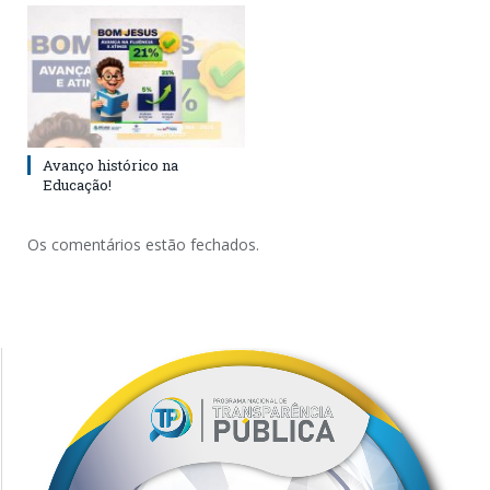
Avanço histórico na
Educação!
Os comentários estão fechados.