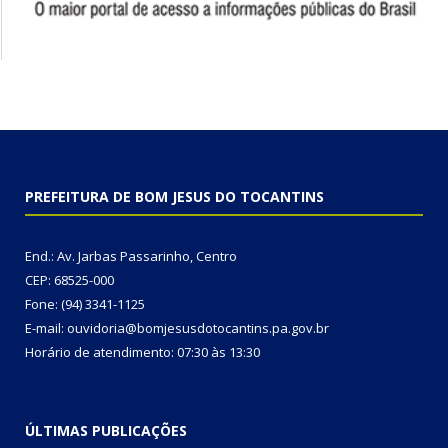
PREFEITURA DE BOM JESUS DO TOCANTINS
End.: Av. Jarbas Passarinho, Centro
CEP: 68525-000
Fone: (94) 3341-1125
E-mail: ouvidoria@bomjesusdotocantins.pa.gov.br
Horário de atendimento: 07:30 às 13:30
ÚLTIMAS PUBLICAÇÕES