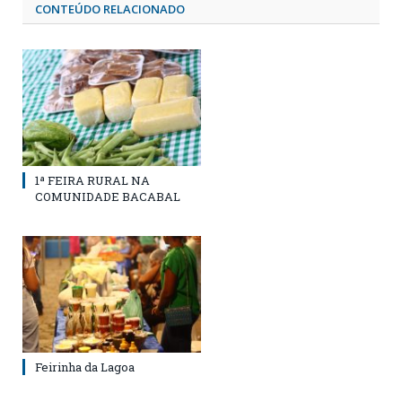
CONTEÚDO RELACIONADO
1ª FEIRA RURAL NA
COMUNIDADE BACABAL
Feirinha da Lagoa