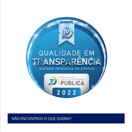
NÃO ENCONTROU O QUE QUERIA?