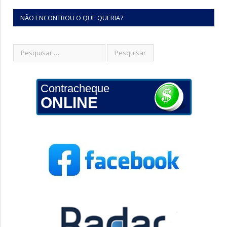
NÃO ENCONTROU O QUE QUERIA?
Contracheque
ONLINE