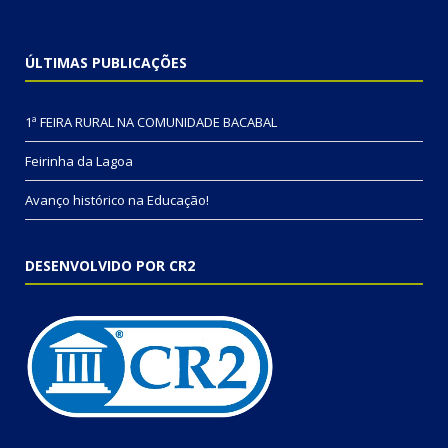
ÚLTIMAS PUBLICAÇÕES
1ª FEIRA RURAL NA COMUNIDADE BACABAL
Feirinha da Lagoa
Avanço histórico na Educação!
DESENVOLVIDO POR CR2