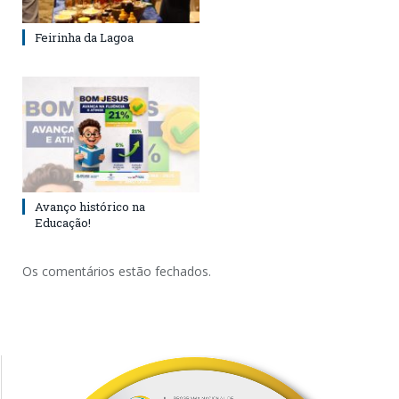
Feirinha da Lagoa
Avanço histórico na
Educação!
Os comentários estão fechados.