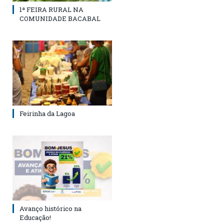
1ª FEIRA RURAL NA
COMUNIDADE BACABAL
Feirinha da Lagoa
Avanço histórico na
Educação!