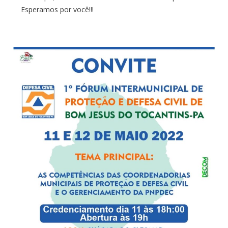
Esperamos por você!!!