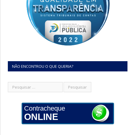
NÃO ENCONTROU O QUE QUERIA?
Contracheque
ONLINE