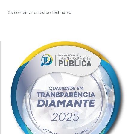
Os comentários estão fechados.