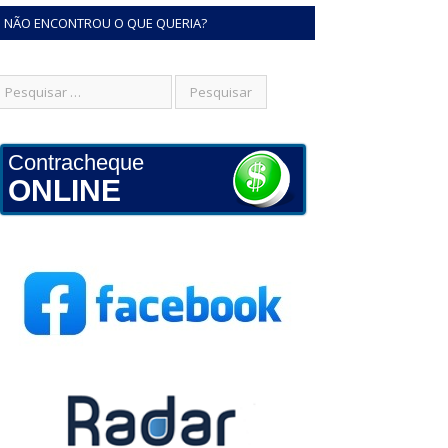
NÃO ENCONTROU O QUE QUERIA?
Contracheque
ONLINE