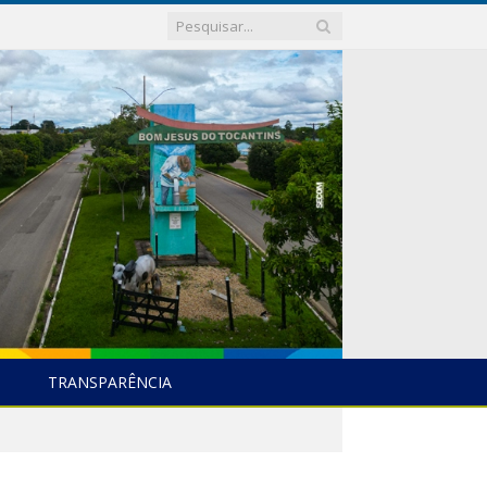
TRANSPARÊNCIA