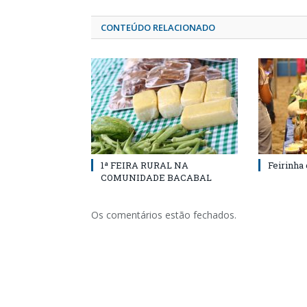
CONTEÚDO RELACIONADO
1ª FEIRA RURAL NA
Feirinha
COMUNIDADE BACABAL
Os comentários estão fechados.