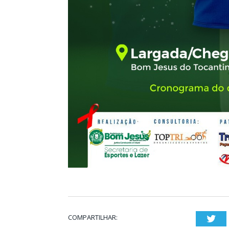
COMPARTILHAR:
Twi