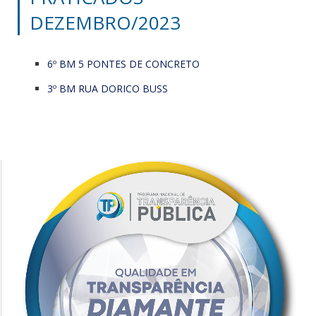
DEZEMBRO/2023
6º BM 5 PONTES DE CONCRETO
3º BM RUA DORICO BUSS