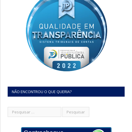
NÃO ENCONTROU O QUE QUERIA?