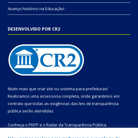
Avanço histórico na Educação!
DESENVOLVIDO POR CR2
Muito mais que
criar site
ou
sistema para prefeituras
!
Realizamos uma
assessoria
completa, onde garantimos em
contrato que todas as exigências das
leis de transparência
pública
serão atendidas.
Conheça o
PNTP
e o
Radar da Transparência Pública