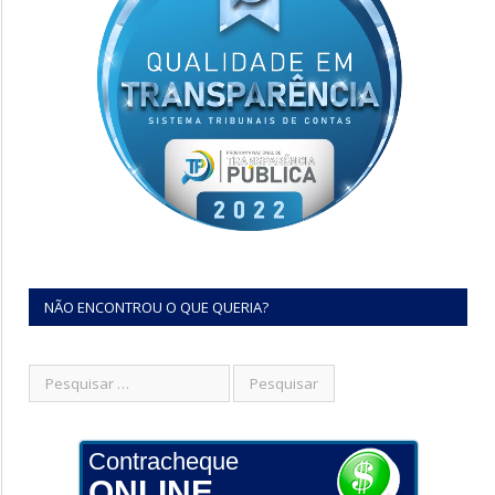
NÃO ENCONTROU O QUE QUERIA?
Contracheque
ONLINE