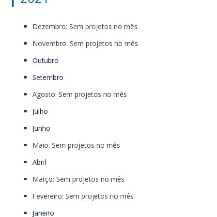
Dezembro: Sem projetos no mês
Novembro: Sem projetos no mês
Outubro
Setembro
Agosto: Sem projetos no mês
Julho
Junho
Maio: Sem projetos no mês
Abril
Março: Sem projetos no mês
Fevereiro: Sem projetos no mês
Janeiro