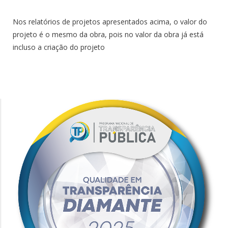
Nos relatórios de projetos apresentados acima, o valor do
projeto é o mesmo da obra, pois no valor da obra já está
incluso a criação do projeto