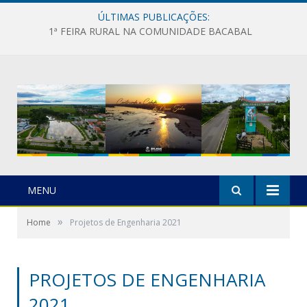
ÚLTIMAS PUBLICAÇÕES:
1ª FEIRA RURAL NA COMUNIDADE BACABAL
MENU
»
Home
Projetos de Engenharia 2021
PROJETOS DE ENGENHARIA
2021