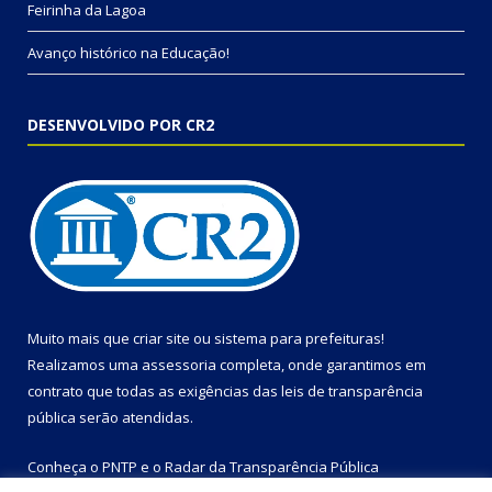
Feirinha da Lagoa
Avanço histórico na Educação!
DESENVOLVIDO POR CR2
Muito mais que
criar site
ou
sistema para prefeituras
!
Realizamos uma
assessoria
completa, onde garantimos em
contrato que todas as exigências das
leis de transparência
pública
serão atendidas.
Conheça o
PNTP
e o
Radar da Transparência Pública