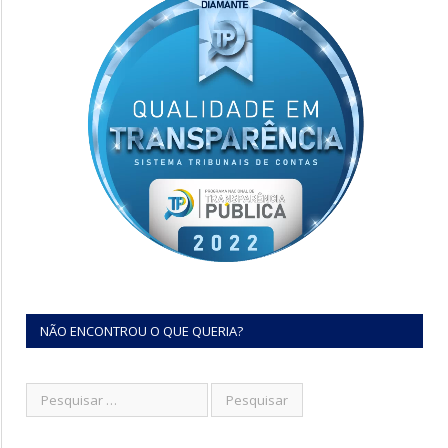
NÃO ENCONTROU O QUE QUERIA?