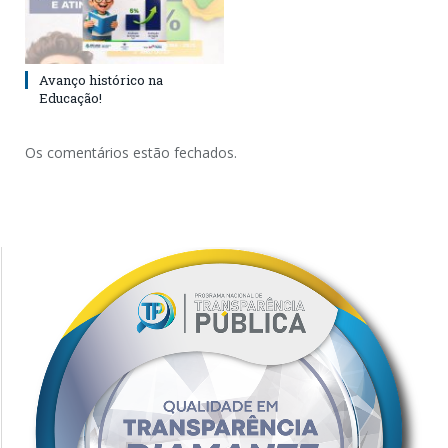
Avanço histórico na
Educação!
Os comentários estão fechados.