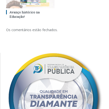
Avanço histórico na
Educação!
Os comentários estão fechados.