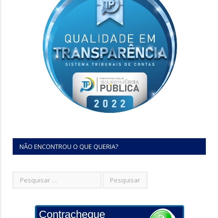
NÃO ENCONTROU O QUE QUERIA?
Contracheque