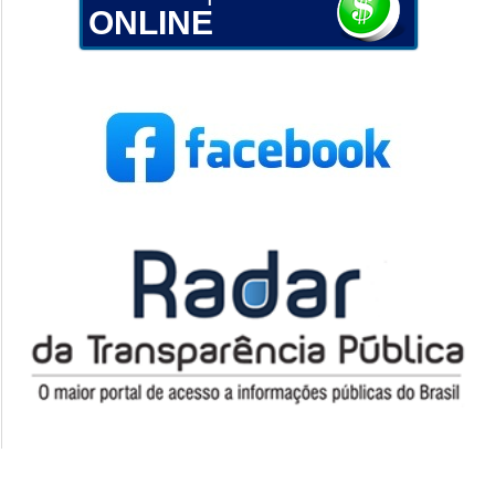
ONLINE