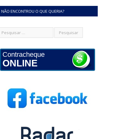
NÃO ENCONTROU O QUE QUERIA?
Contracheque
ONLINE