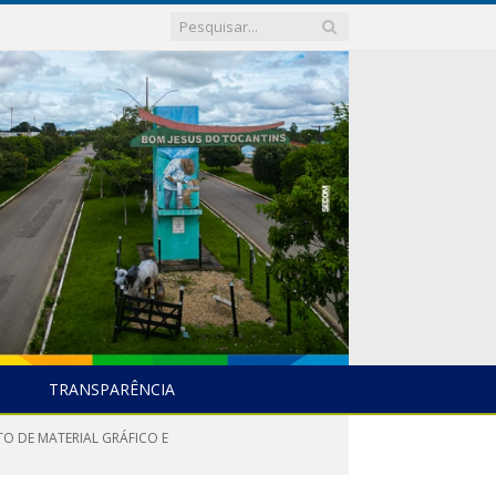
TRANSPARÊNCIA
O DE MATERIAL GRÁFICO E