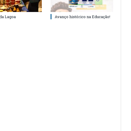
 da Lagoa
Avanço histórico na Educação!