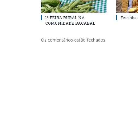
1ª FEIRA RURAL NA
Feirinha
COMUNIDADE BACABAL
Os comentários estão fechados.