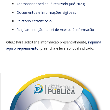
Acompanhar pedido já realizado (até 2023)
Documentos e Informações sigilosas
Relatório estatístico e-SIC
Regulamentação da Lei de Acesso à Informação
Obs.:
Para solicitar a informação presencialmente,
imprima
aqui o requerimento
, preencha e leve ao local indicado.