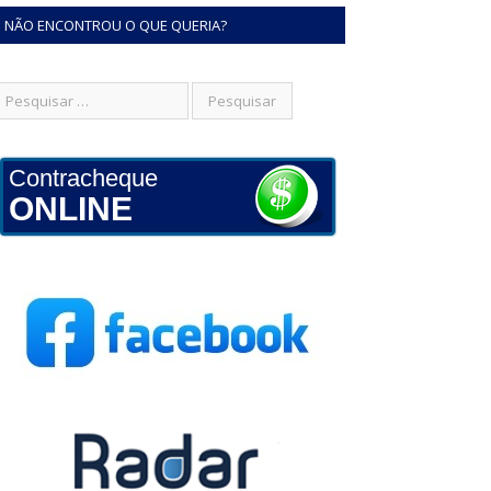
NÃO ENCONTROU O QUE QUERIA?
Contracheque
ONLINE