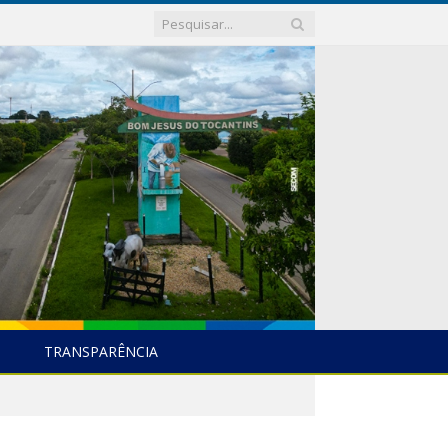
TRANSPARÊNCIA