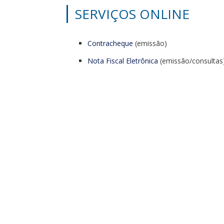
SERVIÇOS ONLINE
Contracheque
(emissão)
Nota Fiscal Eletrônica
(emissão/consultas