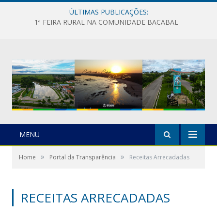
ÚLTIMAS PUBLICAÇÕES:
1ª FEIRA RURAL NA COMUNIDADE BACABAL
MENU
»
»
Home
Portal da Transparência
Receitas Arrecadadas
RECEITAS ARRECADADAS