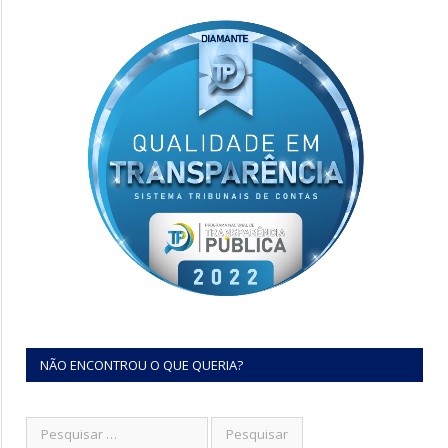
NÃO ENCONTROU O QUE QUERIA?