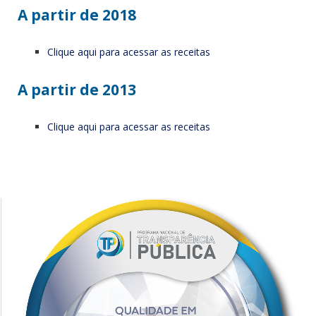
A partir de 2018
Clique aqui para acessar as receitas
A partir de 2013
Clique aqui para acessar as receitas