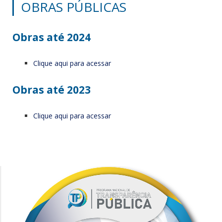
OBRAS PÚBLICAS
Obras até 2024
Clique aqui para acessar
Obras até 2023
Clique aqui para acessar