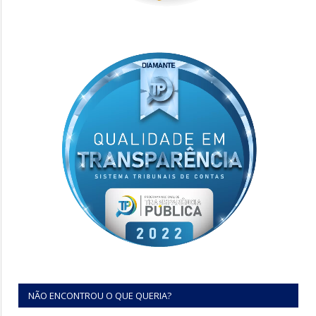
NÃO ENCONTROU O QUE QUERIA?