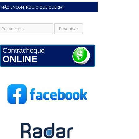
NÃO ENCONTROU O QUE QUERIA?
Contracheque
ONLINE