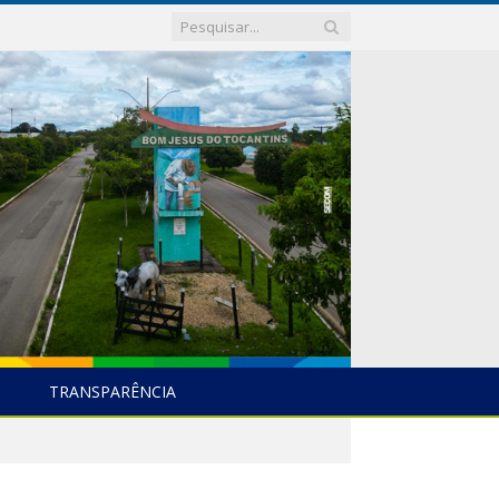
TRANSPARÊNCIA