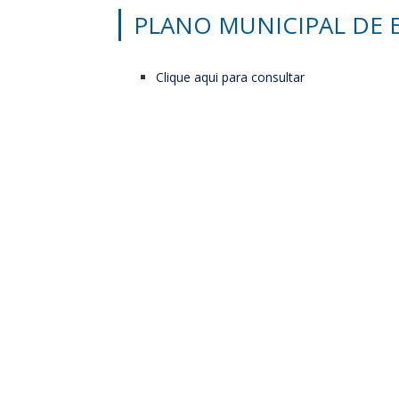
PLANO MUNICIPAL DE
Clique aqui para consultar